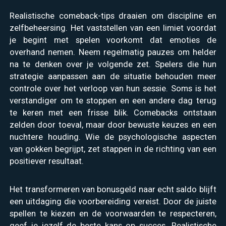
Realistische comeback-tips draaien om discipline en
zelfbeheersing. Het vaststellen van een limiet voordat
je begint met spelen voorkomt dat emoties de
overhand nemen. Neem regelmatig pauzes om helder
na te denken over je volgende zet. Spelers die hun
strategie aanpassen aan de situatie behouden meer
controle over het verloop van hun sessie. Soms is het
verstandiger om te stoppen en een andere dag terug
te keren met een frisse blik. Comebacks ontstaan
zelden door toeval, maar door bewuste keuzes en een
nuchtere houding. Wie de psychologische aspecten
van gokken begrijpt, zet stappen in de richting van een
positiever resultaat.
Het transformeren van bonusgeld naar echt saldo blijft
een uitdaging die voorbereiding vereist. Door de juiste
spellen te kiezen en de voorwaarden te respecteren,
geef je jezelf de beste kans op succes. Realistische