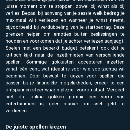
juiste moment om te stoppen, zowel bij winst als bij
verlies. Bepaal bij aanvang van je sessie welk bedrag je
maximaal wilt verliezen en wanneer je winst neemt,
bijvoorbeeld bij verdubbeling van je startbedrag. Deze
grenzen helpen om emoties buiten beslissingen te
houden en voorkomen dat je achter verliezen aanjaagt.
Spelen met een beperkt budget betekent ook dat je
kritisch kijkt naar de inzetlimieten van verschillende
spellen. Sommige gokkasten accepteren inzetten
vanaf één cent, wat ideaal is voor wie voorzichtig wil
beginnen. Door bewust te kiezen voor spellen die
passen bij je financiële mogelijkheden, creëer je een
ontspannen sfeer waarin plezier voorop staat. Vergeet
niet dat online gokken primair een vorm van
entertainment is, geen manier om snel geld te
verdienen.
De juiste spellen kiezen