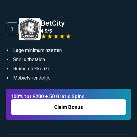
BetCity
4.9
/
5
Lage minimuminzetten
Snel uitbetalen
Ruime spelkeuze
Mobielvriendelijk
100% tot €200 + 50 Gratis Spins
Claim Bonus