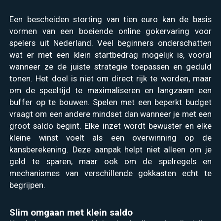
Een bescheiden storting van tien euro kan de basis
vormen van een boeiende online gokervaring voor
spelers uit Nederland. Veel beginners onderschatten
wat er met een klein startbedrag mogelijk is, vooral
wanneer ze de juiste strategie toepassen en geduld
tonen. Het doel is niet om direct rijk te worden, maar
om de speeltijd te maximaliseren en langzaam een
buffer op te bouwen. Spelen met een beperkt budget
vraagt om een andere mindset dan wanneer je met een
groot saldo begint. Elke inzet wordt bewuster en elke
kleine winst voelt als een overwinning op de
kansberekening. Deze aanpak helpt niet alleen om je
geld te sparen, maar ook om de spelregels en
mechanismes van verschillende gokkasten echt te
begrijpen.
Slim omgaan met klein saldo