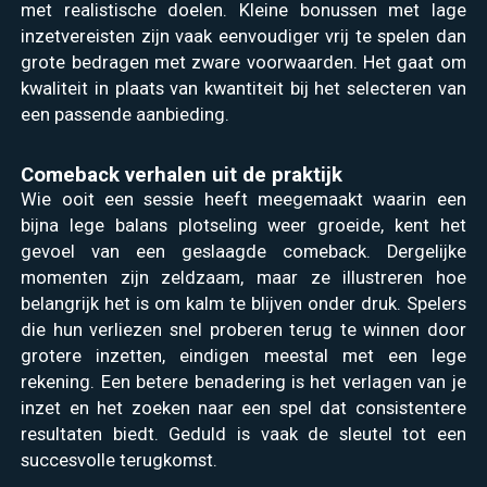
met realistische doelen. Kleine bonussen met lage
inzetvereisten zijn vaak eenvoudiger vrij te spelen dan
grote bedragen met zware voorwaarden. Het gaat om
kwaliteit in plaats van kwantiteit bij het selecteren van
een passende aanbieding.
Comeback verhalen uit de praktijk
Wie ooit een sessie heeft meegemaakt waarin een
bijna lege balans plotseling weer groeide, kent het
gevoel van een geslaagde comeback. Dergelijke
momenten zijn zeldzaam, maar ze illustreren hoe
belangrijk het is om kalm te blijven onder druk. Spelers
die hun verliezen snel proberen terug te winnen door
grotere inzetten, eindigen meestal met een lege
rekening. Een betere benadering is het verlagen van je
inzet en het zoeken naar een spel dat consistentere
resultaten biedt. Geduld is vaak de sleutel tot een
succesvolle terugkomst.