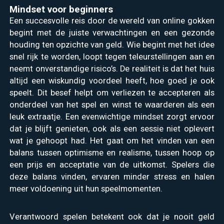
Mindset voor beginners
Een succesvolle reis door de wereld van online gokken
begint met de juiste verwachtingen en een gezonde
houding ten opzichte van geld. Wie begint met het idee
snel rijk te worden, loopt tegen teleurstellingen aan en
neemt onverstandige risico’s. De realiteit is dat het huis
altijd een wiskundig voordeel heeft, hoe goed je ook
speelt. Dit besef helpt om verliezen te accepteren als
onderdeel van het spel en winst te waarderen als een
leuk extraatje. Een evenwichtige mindset zorgt ervoor
dat je blijft genieten, ook als een sessie niet oplevert
wat je gehoopt had. Het gaat om het vinden van een
balans tussen optimisme en realisme, tussen hoop op
een prijs en acceptatie van de uitkomst. Spelers die
deze balans vinden, ervaren minder stress en halen
meer voldoening uit hun speelmomenten.
Verantwoord spelen betekent ook dat je nooit geld