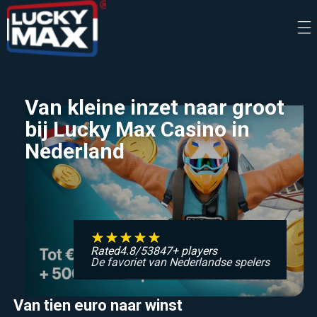
Van kleine inzet naar groot
bij Lucky Max Casino in
Nederland
Rated
4.8
/
5
3847
+ players
De favoriet van Nederlandse spelers
Van tien euro naar winst