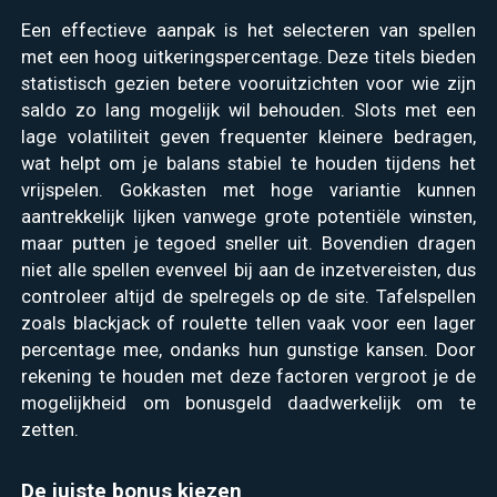
Een effectieve aanpak is het selecteren van spellen
met een hoog uitkeringspercentage. Deze titels bieden
statistisch gezien betere vooruitzichten voor wie zijn
saldo zo lang mogelijk wil behouden. Slots met een
lage volatiliteit geven frequenter kleinere bedragen,
wat helpt om je balans stabiel te houden tijdens het
vrijspelen. Gokkasten met hoge variantie kunnen
aantrekkelijk lijken vanwege grote potentiële winsten,
maar putten je tegoed sneller uit. Bovendien dragen
niet alle spellen evenveel bij aan de inzetvereisten, dus
controleer altijd de spelregels op de site. Tafelspellen
zoals blackjack of roulette tellen vaak voor een lager
percentage mee, ondanks hun gunstige kansen. Door
rekening te houden met deze factoren vergroot je de
mogelijkheid om bonusgeld daadwerkelijk om te
zetten.
De juiste bonus kiezen