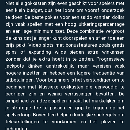
Niet alle gokkasten zijn even geschikt voor spelers met
een klein budget, dus het loont om vooraf onderzoek
te doen. De beste pokies voor een saldo van tien dollar
zijn vaak spellen met een hoog uitkeringspercentage
en een lage minimuminzet. Deze combinatie vergroot
de kans dat je langer kunt doorspelen en af en toe een
prijs pakt. Video slots met bonusfeatures zoals gratis
spins of expanding wilds bieden extra winkansen
zonder dat je extra hoeft in te zetten. Progressieve
jackpots klinken aantrekkelijk, maar vereisen vaak
hogere inzetten en hebben een lagere frequentie van
uitbetalingen. Voor beginners is het verstandiger om te
beginnen met klassieke gokkasten die eenvoudig te
begrijpen zijn en weinig verrassingen bevatten. De
simpelheid van deze spellen maakt het makkelijker om
je strategie toe te passen en grip te krijgen op het
spelverloop. Bovendien helpen duidelijke spelregels om
teleurstellingen te voorkomen en het plezier te
behouden.