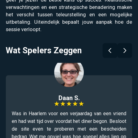
verwachtingen en een strategische benadering maken
het verschil tussen teleurstelling en een mogelijke
uitbetaling. Uiteindelijk bepaalt jouw aanpak hoe de
sessie verloopt.
Wat Spelers Zeggen
Daan S.
Was in Haarlem voor een verjaardag van een vriend
en had wat tijd over voordat het diner begon. Besloot
de site even te proberen met een bescheiden
bedrag. Wat me opviel was hoe soepel alles liep op