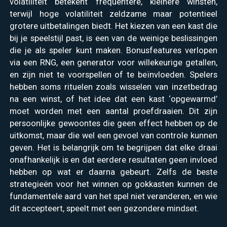
volatiliteit betekent frequentere, kleinere winsten,
terwijl hoge volatiliteit zeldzame maar potentieel
grotere uitbetalingen biedt. Het kiezen van een kast die
bij je speelstijl past, is een van de weinige beslissingen
die je als speler kunt maken. Bonusfeatures verlopen
via een RNG, een generator voor willekeurige getallen,
en zijn niet te voorspellen of te beïnvloeden. Spelers
hebben soms rituelen zoals wisselen van inzetbedrag
na een winst, of het idee dat een kast ‘opgewarmd’
moet worden met een aantal proefdraaien. Dit zijn
persoonlijke gewoontes die geen effect hebben op de
uitkomst, maar die wel een gevoel van controle kunnen
geven. Het is belangrijk om te begrijpen dat elke draai
onafhankelijk is en dat eerdere resultaten geen invloed
hebben op wat er daarna gebeurt. Zelfs de beste
strategieën voor het winnen op gokkasten kunnen de
fundamentele aard van het spel niet veranderen, en wie
dit accepteert, speelt met een gezondere mindset.