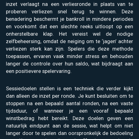
inzet verlaagt na een verliesronde in plaats van te
proberen verliezen snel terug te winnen. Deze
benadering beschermt je bankroll in mindere periodes
en voorkomt dat een slechte reeks uitloopt op een
onherstelbare klap. Het vereist wel de nodige
zelfbeheersing, omdat de neiging om te ‘jagen’ achter
verliezen sterk kan zijn. Spelers die deze methode
toepassen, ervaren vaak minder stress en behouden
langer de controle over hun saldo, wat bijdraagt aan
een positievere spelervaring.
Sessiedoelen stellen is een techniek die verder kijkt
dan alleen de inzet per ronde. Je kunt besluiten om te
stoppen na een bepaald aantal ronden, na een vaste
tijdsduur, of wanneer je een vooraf bepaald
winstbedrag hebt bereikt. Deze doelen geven een
natuurlijk eindpunt aan de sessie, wat helpt om niet
langer door te spelen dan oorspronkelijk de bedoeling