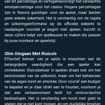
van dit percentage en vertegenwoordigt het verwachte
winstpercentage voor het casino. Hogere percentages
zijn in theorie gunstiger voor de speler, maar bieden
geen enkele zekerheid. Het is verstandig om de regels
en uitkeringsinformatie op de officiële website te
raadplegen voordat je begint met spelen. Inzicht in
deze cijfers helpt om spelkeuzes te maken die passen
bij jouw voorkeur en speelstijl.
Slim Omgaan Met Risico’s
Effectief beheer van je saldo is misschien wel de
belangrijkste vaardigheid die een speler kan
ontwikkelen. Risicobeheer in spellen draait niet om het
beïnvloeden van de uitkomst, maar om het beheersen
van de eigen inzet en emoties. Door vooraf een budget
te bepalen en je daar strikt aan te houden, voorkom je
dat een verliesmoment leidt tot ondoordachte
beslissingen. Het is verstandig om nooit met geld te
spelen dat je niet kunt missen, en om duidelijke limieten