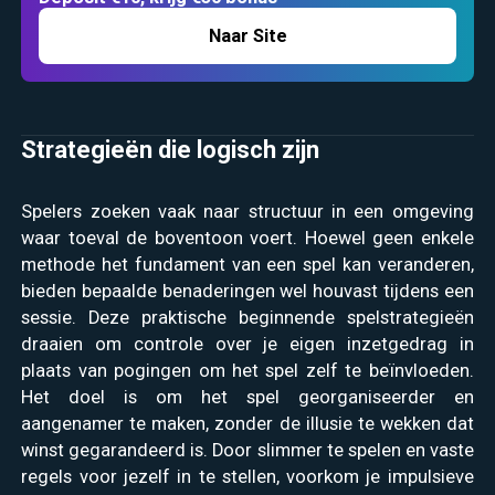
Naar Site
Strategieën die logisch zijn
Spelers zoeken vaak naar structuur in een omgeving
waar toeval de boventoon voert. Hoewel geen enkele
methode het fundament van een spel kan veranderen,
bieden bepaalde benaderingen wel houvast tijdens een
sessie. Deze praktische beginnende spelstrategieën
draaien om controle over je eigen inzetgedrag in
plaats van pogingen om het spel zelf te beïnvloeden.
Het doel is om het spel georganiseerder en
aangenamer te maken, zonder de illusie te wekken dat
winst gegarandeerd is. Door slimmer te spelen en vaste
regels voor jezelf in te stellen, voorkom je impulsieve