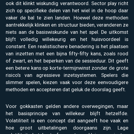
ook dit klinkt wiskundig verantwoord. Sector play richt
zich op specifieke delen van het wiel in de hoop daar
vaker de bal te zien landen. Hoewel deze methoden
aantrekkelijk klinken en structuur bieden, veranderen ze
niets aan de basiswiskunde van het spel. De uitkomst
blijft volledig willekeurig en het huisvoordeel is
constant. Een realistischere benadering is het plaatsen
van inzetten met een bijna fifty-fifty kans, zoals rood
of zwart, en het beperken van de sessieduur. Dit geeft
een betere kans op korte-termijnwinst zonder de grote
risico’s van agressieve inzetsystemen. Spelers die
slimmer spelen, kiezen vaak voor deze eenvoudigere
methoden en accepteren dat geluk de doorslag geeft.
Voor gokkasten gelden andere overwegingen, maar
het basisprincipe van willekeur blijft hetzelfde.
Volatiliteit is een concept dat aangeeft hoe vaak en
hoe groot uitbetalingen doorgaans zijn. Lage