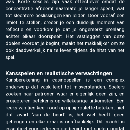
was. Korte sessies zijn vaak effectiever omdat de
concentratie afneemt naarmate je langer speelt, wat
tot slechtere beslissingen kan leiden. Door vooraf een
limiet te stellen, creëer je een duidelijk moment van
reflectie en voorkom je dat je ongemerkt urenlang
achter elkaar doorspeelt. Het vastleggen van deze
doelen voordat je begint, maakt het makkelijker om ze
ook daadwerkelijk na te leven tijdens de hitst van het
spel.
Kansspelen en realistische verwachtingen
Kansberekening in casinospellen is een complex
onderwerp dat vaak leidt tot misverstanden. Spelers
zoeken naar patronen waar er eigenlijk geen zijn, en
projecteren betekenis op willekeurige uitkomsten. Een
reeks van tien keer rood op rij bij roulette betekent niet
dat zwart ‘aan de beurt’ is; het wiel heeft geen
geheugen en elke draai is onafhankelijk. Dit inzicht is
essentieel voor iedereen die begint met spelen, omdat