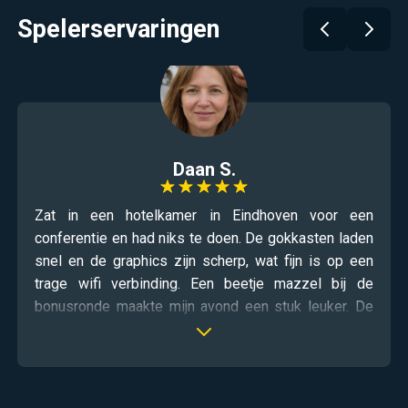
Spelerservaringen
Daan S.
Zat in een hotelkamer in Eindhoven voor een
conferentie en had niks te doen. De gokkasten laden
snel en de graphics zijn scherp, wat fijn is op een
trage wifi verbinding. Een beetje mazzel bij de
bonusronde maakte mijn avond een stuk leuker. De
interface is overzichtelijk zonder onnodige franje.
Heb wel gemerkt dat de volatiliteit per spel best wel
verschilt, dus even proberen loont.