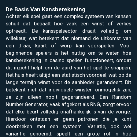
De Basis Van Kansberekening
Achter elk spel gaat een complex systeem van kansen
schuil dat bepaalt hoe vaak een winst of verlies
optreedt. De kansspelsector draait volledig om
willekeur, wat betekent dat niemand de uitkomst van
een draai, kaart of worp kan voorspellen. Voor
beginnende spelers is het nuttig om te weten hoe
kansberekening in casino spellen functioneert, omdat
dit inzicht helpt om de aard van het spel te snappen.
Het huis heeft altijd een statistisch voordeel, wat op de
lange termijn winst voor de aanbieder garandeert. Dit
betekent niet dat individuele winsten onmogelijk zijn;
ze zijn alleen nooit gegarandeerd. Een Random
Number Generator, vaak afgekort als RNG, zorgt ervoor
dat elke beurt volledig onafhankelijk is van de vorige.
Hierdoor ontstaan er geen patronen die je kunt
doorbreken met een systeem. Variatie, ook wel
variantie genoemd, speelt een grote rol in hoe