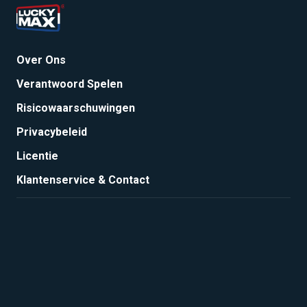
Over Ons
Verantwoord Spelen
Risicowaarschuwingen
Privacybeleid
Licentie
Klantenservice & Contact