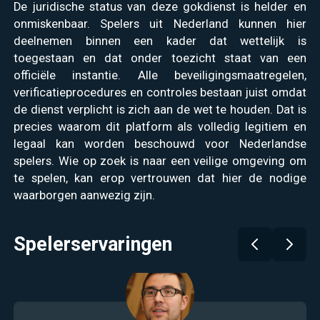
De juridische status van deze gokdienst is helder en
onmiskenbaar. Spelers uit Nederland kunnen hier
deelnemen binnen een kader dat wettelijk is
toegestaan en dat onder toezicht staat van een
officiële instantie. Alle beveiligingsmaatregelen,
verificatieprocedures en controles bestaan juist omdat
de dienst verplicht is zich aan de wet te houden. Dat is
precies waarom dit platform als volledig legitiem en
legaal kan worden beschouwd voor Nederlandse
spelers. Wie op zoek is naar een veilige omgeving om
te spelen, kan erop vertrouwen dat hier de nodige
waarborgen aanwezig zijn.
Spelerservaringen