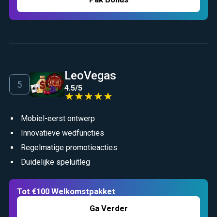
LeoVegas
4.5
/
5
Mobiel-eerst ontwerp
Innovatieve wedfuncties
Regelmatige promotieacties
Duidelijke speluitleg
Tot €100 Welkomstpakket
Ga Verder