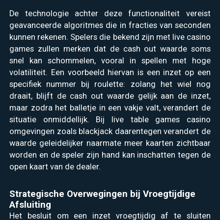
De technologie achter deze functionaliteit vereist
geavanceerde algoritmes die in fracties van seconden
kunnen rekenen. Spelers die bekend zijn met live casino
games zullen merken dat de cash out waarde soms
snel kan schommelen, vooral in spellen met hoge
volatiliteit. Een voorbeeld hiervan is een inzet op een
specifiek nummer bij roulette: zolang het wiel nog
draait, blijft de cash out waarde gelijk aan de inzet,
maar zodra het balletje in een vakje valt, verandert de
situatie onmiddellijk. Bij live table games casino
omgevingen zoals blackjack daarentegen verandert de
waarde geleidelijker naarmate meer kaarten zichtbaar
worden en de speler zijn hand kan inschatten tegen de
open kaart van de dealer.
Strategische Overwegingen bij Vroegtijdige
Afsluiting
Het besluit om een inzet vroegtijdig af te sluiten