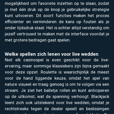
mogelijkheid om favoriete inzetten op te slaan, zodat
je met één druk op de knop je gebruikelijke strategie
kunt uitvoeren. Dit soort functies maken het proces
efficiënter en verminderen de kans op fouten als je
onder tijdsdruk staat. Het is echter altijd verstandig om
jezelf vertrouwd te maken met de interface voordat je
met grotere bedragen gaat spelen.
Welke spellen zich lenen voor live wedden
Niet elk casinospel is even geschikt voor de live-
ervaring, maar sommige klassiekers zijn bijna gemaakt
voor deze opzet. Roulette is waarschijnlijk de meest
voor de hand liggende keuze, omdat het spel van
nature visueel en traag genoeg is om te volgen via een
stream. Je ziet het balletje rollen en kunt anticiperen
op de uitkomst, wat de spanning verhoogt. Blackjack
leent zich ook uitstekend voor live wedden, omdat je
rechtstreeks tegen de dealer speelt en beslissingen