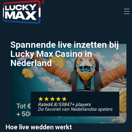
Spannende live inzetten bij
Lucky Max Casino in
Nederland
Rated
4.8
/
5
3847
+ players
De favoriet van Nederlandse spelers
Hoe live wedden werkt