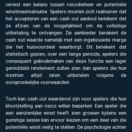
vereist een balans tussen risicobeheer en potentiële
winstmaximalisatie. Spelers moeten zich realiseren dat
het accepteren van een cash out aanbod betekent dat
ze afzien van de mogelijkheid om de volledige
uitbetaling te ontvangen. De aanbieder berekent de
cash out waarde namelijk met een ingebouwde marge
die het huisvoordeel waarborgt. Dit betekent dat
statistisch gezien, over een lange periode, spelers die
consequent gebruikmaken van deze functie een lager
gemiddeld rendement zullen zien dan spelers die hun
inzetten altijd laten uitbetalen volgens de
oorspronkelijke voorwaarden.
Toch kan cash out waardevol zijn voor spelers die hun
blootstelling aan risico willen beperken. Een speler die
een aanzienlijke winst heeft zien groeien tijdens een
gunstige sessie kan ervoor kiezen om een deel van die
potentiële winst veilig te stellen. De psychologie achter