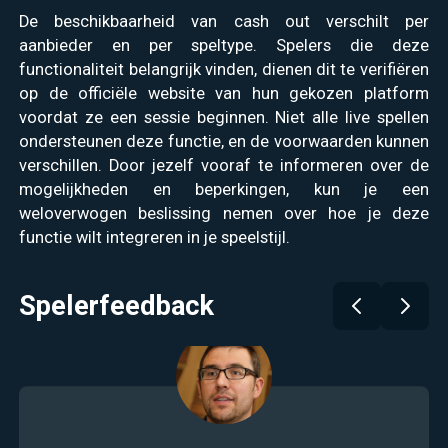
De beschikbaarheid van cash out verschilt per
aanbieder en per speltype. Spelers die deze
functionaliteit belangrijk vinden, dienen dit te verifiëren
op de officiële website van hun gekozen platform
voordat ze een sessie beginnen. Niet alle live spellen
ondersteunen deze functie, en de voorwaarden kunnen
verschillen. Door jezelf vooraf te informeren over de
mogelijkheden en beperkingen, kun je een
weloverwogen beslissing nemen over hoe je deze
functie wilt integreren in je speelstijl.
Spelerfeedback