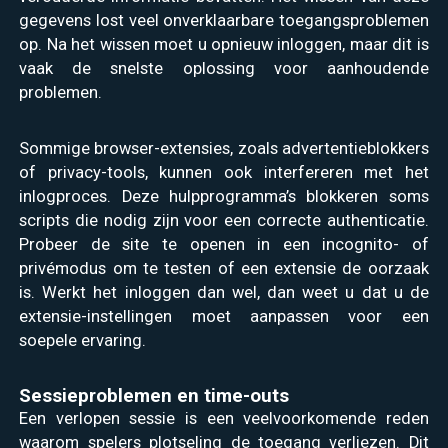
gegevens lost veel onverklaarbare toegangsproblemen
op. Na het wissen moet u opnieuw inloggen, maar dit is
vaak de snelste oplossing voor aanhoudende
problemen.
Sommige browser-extensies, zoals advertentieblokkers
of privacy-tools, kunnen ook interfereren met het
inlogproces. Deze hulpprogramma’s blokkeren soms
scripts die nodig zijn voor een correcte authenticatie.
Probeer de site te openen in een incognito- of
privémodus om te testen of een extensie de oorzaak
is. Werkt het inloggen dan wel, dan weet u dat u de
extensie-instellingen moet aanpassen voor een
soepele ervaring.
Sessieproblemen en time-outs
Een verlopen sessie is een veelvoorkomende reden
waarom spelers plotseling de toegang verliezen. Dit