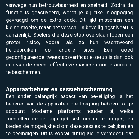
vanwege hun betrouwbaarheid en snelheid. Zodra de
functie is geactiveerd, wordt je bij elke inlogpoging
gevraagd om de extra code. Dit lijkt misschien een
kleine moeite, maar het verschil in beveiligingsniveau is
aanzienlijk. Spelers die deze stap overslaan lopen een
groter risico, vooral als ze hun wachtwoord
hergebruiken op andere sites. Een goed
geconfigureerde tweestapsverificatie-setup is dan ook
een van de meest effectieve manieren om je account
te beschermen.
Apparaatbeheer en sessiebescherming
Een ander belangrijk aspect van beveiliging is het
beheren van de apparaten die toegang hebben tot je
account. Moderne platforms houden bij welke
toestellen eerder zijn gebruikt om in te loggen, en
bieden de mogelijkheid om deze sessies te bekijken en
te beëindigen. Dit is vooral nuttig als je vermoedt dat