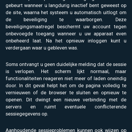
gebeurt wanneer u langdurig inactief bent geweest op
de site, waarna het systeem u automatisch uitlogt om
de beveiliging te waarborgen. Deze
beveiligingsmaatregel beschermt uw account tegen
onbevoegde toegang wanneer u uw apparaat even
onbeheerd laat. Na het opnieuw inloggen kunt u
verdergaan waar u gebleven was.
Soms ontvangt u geen duidelijke melding dat de sessie
is verlopen. Het scherm lijkt normaal, maar
functionaliteiten reageren niet meer of laden oneindig
door. In dit geval helpt het om de pagina volledig te
vernieuwen of de browser te sluiten en opnieuw te
openen. Dit dwingt een nieuwe verbinding met de
servers en ruimt eventuele conflicterende
sessiegegevens op.
Aanhoudende sessieproblemen kunnen ook wijzen op