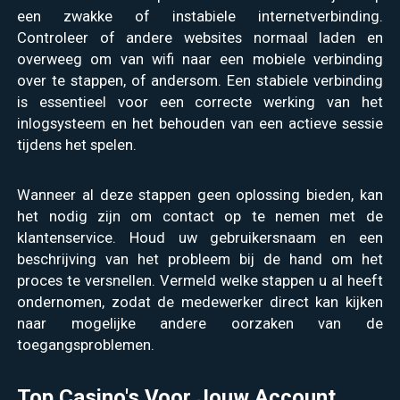
een zwakke of instabiele internetverbinding.
Controleer of andere websites normaal laden en
overweeg om van wifi naar een mobiele verbinding
over te stappen, of andersom. Een stabiele verbinding
is essentieel voor een correcte werking van het
inlogsysteem en het behouden van een actieve sessie
tijdens het spelen.
Wanneer al deze stappen geen oplossing bieden, kan
het nodig zijn om contact op te nemen met de
klantenservice. Houd uw gebruikersnaam en een
beschrijving van het probleem bij de hand om het
proces te versnellen. Vermeld welke stappen u al heeft
ondernomen, zodat de medewerker direct kan kijken
naar mogelijke andere oorzaken van de
toegangsproblemen.
Top Casino's Voor Jouw Account