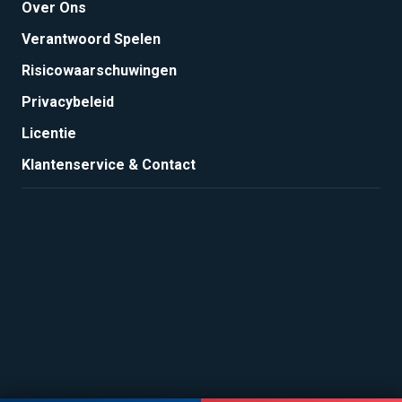
Over Ons
Verantwoord Spelen
Risicowaarschuwingen
Privacybeleid
Licentie
Klantenservice & Contact