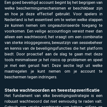
Een goed beveiligd account begint bij het begrijpen van
welke beschermingsmechanismen er beschikbaar zijn
en hoe je deze effectief gebruikt. Voor spelers in
Nederland is het essentieel om te weten welke stappen
ze kunnen nemen om ongeautoriseerde toegang te
voorkomen. Een veilige accountlogin vereist meer dan
alleen een wachtwoord; het vraagt om een combinatie
van sterke inloggegevens, bewustzijn van sessiebeheer
en kennis van de beveiligingsfuncties die het platform
biedt. Door proactief aan de slag te gaan met deze
tools minimaliseer je het risico op problemen en speel
je met een gerust hart. Deze sectie legt uit welke
maatregelen je kunt nemen om je account te
beschermen tegen indringers.
Sterke wachtwoorden en tweestapsverificatie
Het fundament van elke beveiligingsstrategie is een
robuust wachtwoord dat niet eenvoudig te raden valt.