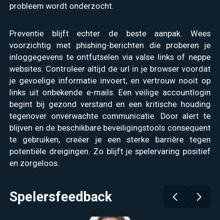
probleem wordt onderzocht.
Preventie blijft echter de beste aanpak. Wees
voorzichtig met phishing-berichten die proberen je
inloggegevens te ontfutselen via valse links of neppe
websites. Controleer altijd de url in je browser voordat
je gevoelige informatie invoert, en vertrouw nooit op
links uit onbekende e-mails. Een veilige accountlogin
begint bij gezond verstand en een kritische houding
tegenover onverwachte communicatie. Door alert te
blijven en de beschikbare beveiligingstools consequent
te gebruiken, creëer je een sterke barrière tegen
potentiële dreigingen. Zo blijft je spelervaring positief
en zorgeloos.
Spelersfeedback