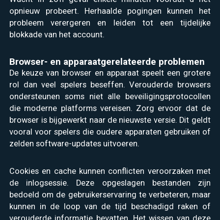
opnieuw probeert. Herhaalde pogingen kunnen het
probleem verergeren en leiden tot een tijdelijke
blokkade van het account.
Browser- en apparaatgerelateerde problemen
De keuze van browser en apparaat speelt een grotere
rol dan veel spelers beseffen. Verouderde browsers
ondersteunen soms niet alle beveiligingsprotocollen
die moderne platforms vereisen. Zorg ervoor dat de
browser is bijgewerkt naar de nieuwste versie. Dit geldt
vooral voor spelers die oudere apparaten gebruiken of
zelden software-updates uitvoeren.
Cookies en cache kunnen conflicten veroorzaken met
de inlogsessie. Deze opgeslagen bestanden zijn
bedoeld om de gebruikerservaring te verbeteren, maar
kunnen in de loop van de tijd beschadigd raken of
verouderde informatie bevatten. Het wissen van deze