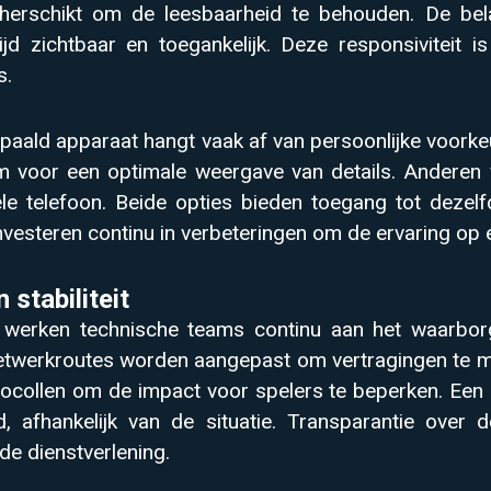
herschikt om de leesbaarheid te behouden. De bela
ltijd zichtbaar en toegankelijk. Deze responsiviteit 
s.
paald apparaat hangt vaak af van persoonlijke voorke
 voor een optimale weergave van details. Anderen w
e telefoon. Beide opties bieden toegang tot dezelfde
investeren continu in verbeteringen om de ervaring op e
 stabiliteit
werken technische teams continu aan het waarborg
etwerkroutes worden aangepast om vertragingen te m
otocollen om de impact voor spelers te beperken. Ee
d, afhankelijk van de situatie. Transparantie over
e dienstverlening.