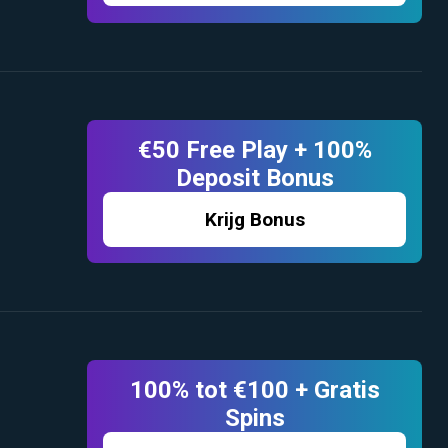
€50 Free Play + 100%
Deposit Bonus
Krijg Bonus
100% tot €100 + Gratis
Spins