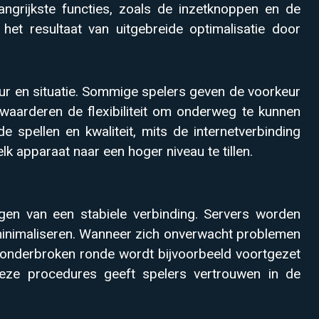
ngrijkste functies, zoals de inzetknoppen en de
is het resultaat van uitgebreide optimalisatie door
ur en situatie. Sommige spelers geven de voorkeur
aarderen de flexibiliteit om onderweg te kunnen
 spellen en kwaliteit, mits de internetverbinding
lk apparaat naar een hoger niveau te tillen.
en van een stabiele verbinding. Servers worden
inimaliseren. Wanneer zich onverwacht problemen
n onderbroken ronde wordt bijvoorbeeld voortgezet
 deze procedures geeft spelers vertrouwen in de