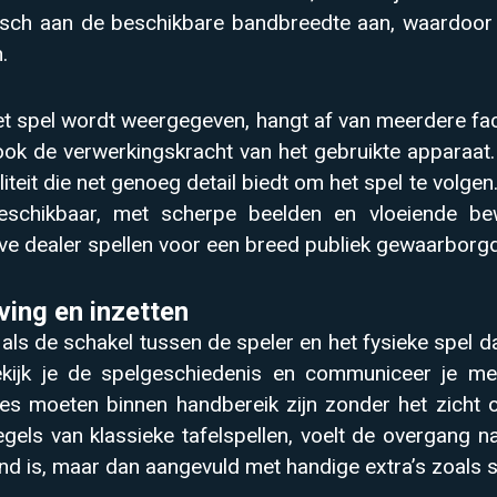
sch aan de beschikbare bandbreedte aan, waardoor d
.
et spel wordt weergegeven, hangt af van meerdere fact
ook de verwerkingskracht van het gebruikte apparaat.
eit die net genoeg detail biedt om het spel te volgen.
beschikbaar, met scherpe beelden en vloeiende bew
live dealer spellen voor een breed publiek gewaarborg
ing en inzetten
als de schakel tussen de speler en het fysieke spel dat
 bekijk je de spelgeschiedenis en communiceer je 
ties moeten binnen handbereik zijn zonder het zicht
gels van klassieke tafelspellen, voelt de overgang na
nd is, maar dan aangevuld met handige extra’s zoals st