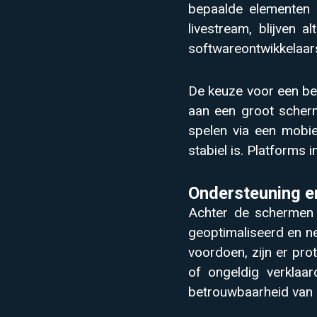
bepaalde elementen 
livestream, blijven a
softwareontwikkelaar
De keuze voor een be
aan een groot scherm
spelen via een mobiel
stabiel is. Platforms 
Ondersteuning en
Achter de schermen 
geoptimaliseerd en n
voordoen, zijn er pr
of ongeldig verklaar
betrouwbaarheid van d