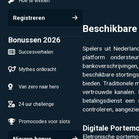
Hoe te winnen
Registreren
Beschikbare
Bonussen 2026
Spelers uit Nederlan
Succesverhalen
platform ondersteu
bankoverschrijvingen
Mythes ontkracht
beschikbare stortings
bieden. Traditionele 
Van zero naar hero
vertrouwde kanalen. 
betalingsdienst een 
24 uur challenge
controleren, aangezie
Promocodes voor slots
Digitale Portem
Eletronische portemo
Nieuwe bonus