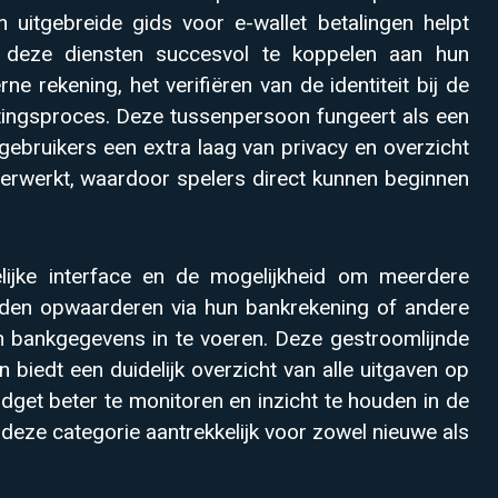
uitgebreide gids voor e-wallet betalingen helpt
m deze diensten succesvol te koppelen aan hun
rekening, het verifiëren van de identiteit bij de
rtingsproces. Deze tussenpersoon fungeert als een
gebruikers een extra laag van privacy en overzicht
verwerkt, waardoor spelers direct kunnen beginnen
lijke interface en de mogelijkheid om meerdere
oeden opwaarderen via hun bankrekening of andere
un bankgegevens in te voeren. Deze gestroomlijnde
 biedt een duidelijk overzicht van alle uitgaven op
dget beter te monitoren en inzicht te houden in de
t deze categorie aantrekkelijk voor zowel nieuwe als