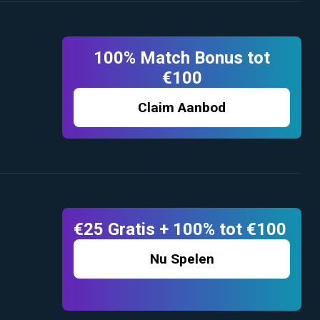
100% Match Bonus tot
€100
Claim Aanbod
€25 Gratis + 100% tot €100
Nu Spelen