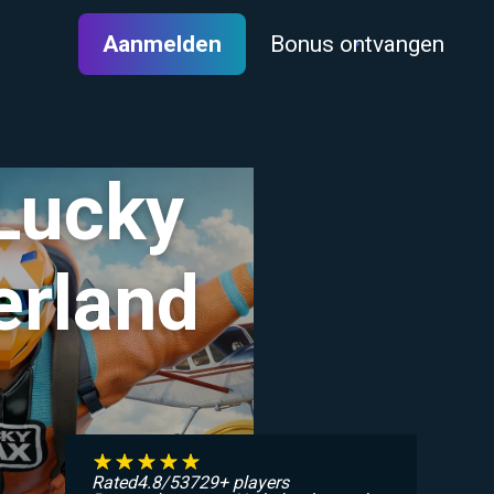
Aanmelden
Bonus ontvangen
 Lucky
erland
Rated
4.8
/
5
3729
+ players