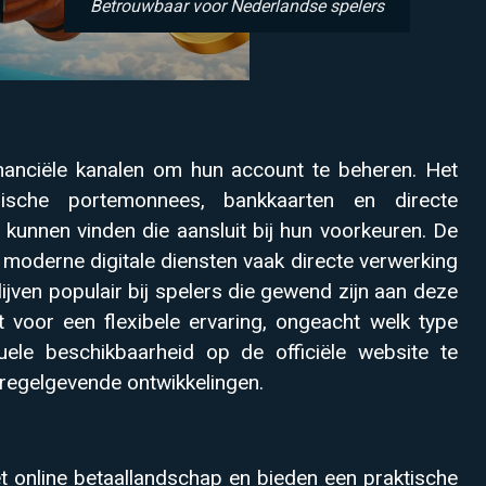
Betrouwbaar voor Nederlandse spelers
nanciële kanalen om hun account te beheren. Het
onische portemonnees, bankkaarten en directe
kunnen vinden die aansluit bij hun voorkeuren. De
 moderne digitale diensten vaak directe verwerking
ijven populair bij spelers die gewend zijn aan deze
 voor een flexibele ervaring, ongeacht welk type
uele beschikbaarheid op de officiële website te
 regelgevende ontwikkelingen.
 online betaallandschap en bieden een praktische