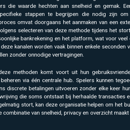
rs die waarde hechten aan snelheid en gemak. Een 
ecifieke stappen te begrijpen die nodig zijn o
proces omvat doorgaans het aanmaken van een externe 
volgens selecteren van deze methode tijdens het sto
oonlijke bankrekening en het platform, wat voor veel 
ia deze kanalen worden vaak binnen enkele seconden 
llen zonder onnodige vertragingen.
 deze methoden komt voort uit hun gebruiksvriende
e beheren via één centrale hub. Spelers kunnen teg
ns discrete betalingen uitvoeren zonder elke keer h
rijving die soms ontstaat bij herhaalde transacties en
gelmatig stort, kan deze organisatie helpen om het bu
 De combinatie van snelheid, privacy en overzicht maak