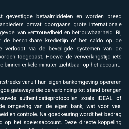
st gevestigde betaalmiddelen en worden breed
aanbieders omvat doorgaans grote internationale
 gevoel van vertrouwdheid en betrouwbaarheid. Bij
t de beschikbare kredietlijn of het saldo op de
ie verloopt via de beveiligde systemen van de
orden toegepast. Hoewel de verwerkingstijd iets
ute binnen enkele minuten zichtbaar op het account.
echtstreeks vanuit hun eigen bankomgeving opereren
gde gateways die de verbinding tot stand brengen
ouwde authenticatieprotocollen zoals iDEAL of
uwde omgeving van de eigen bank, wat voor veel
gheid en controle. Na goedkeuring wordt het bedrag
d op het spelersaccount. Deze directe koppeling