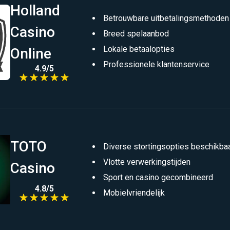
Holland
Betrouwbare uitbetalingsmethoden
Casino
Breed spelaanbod
Lokale betaalopties
Online
Professionele klantenservice
4.9
/
5
TOTO
Diverse stortingsopties beschikba
Vlotte verwerkingstijden
Casino
Sport en casino gecombineerd
4.8
/
5
Mobielvriendelijk