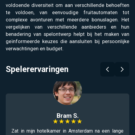
voldoende diversiteit om aan verschillende behoeften
te voldoen, van eenvoudige fruitautomaten tot
complexe avonturen met meerdere bonuslagen. Het
vergelijken van verschillende aanbieders en hun
benadering van spelontwerp helpt bij het maken van
geïnformeerde keuzes die aansluiten bij persoonlijke
verwachtingen en budget.
Spelerervaringen
Bram S.
Zat in mijn hotelkamer in Amsterdam na een lange