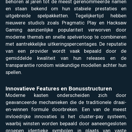
behoren al jaren tot de meest gerenommeerde namen
en staan bekend om hun stabiele prestaties en
uitgebreide spelpakketten. Tegelijkertijd hebben
nieuwere studio’s zoals Pragmatic Play en Hacksaw
Gaming aanzienlijke populariteit verworven door
moderne thema’s en snelle spelverloop te combineren
met aantrekkelijke uitkeringspercentages. De reputatie
van een provider wordt vaak bepaald door de
gemiddelde kwaliteit van hun releases en de
transparantie rondom wiskundige modellen achter hun
spellen.
Innovatieve Features en Bonusstructuren
Moderne kasten onderscheiden zich door
geavanceerde mechanieken die de traditionele draai-
en-winnen formule doorbreken. Een van de meest
invloedrijke innovaties is het cluster-pay systeem,
waarbij winsten worden bepaald door aaneengesloten
groepen identieke symbolen in plaats van vaste