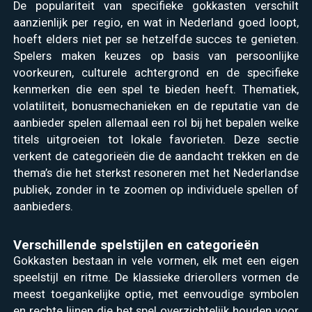
De populariteit van specifieke gokkasten verschilt
aanzienlijk per regio, en wat in Nederland goed loopt,
hoeft elders niet per se hetzelfde succes te genieten.
Spelers maken keuzes op basis van persoonlijke
voorkeuren, culturele achtergrond en de specifieke
kenmerken die een spel te bieden heeft. Thematiek,
volatiliteit, bonusmechanieken en de reputatie van de
aanbieder spelen allemaal een rol bij het bepalen welke
titels uitgroeien tot lokale favorieten. Deze sectie
verkent de categorieën die de aandacht trekken en de
thema’s die het sterkst resoneren met het Nederlandse
publiek, zonder in te zoomen op individuele spellen of
aanbieders.
Verschillende spelstijlen en categorieën
Gokkasten bestaan in vele vormen, elk met een eigen
speelstijl en ritme. De klassieke drierollers vormen de
meest toegankelijke optie, met eenvoudige symbolen
en rechte lijnen die het spel overzichtelijk houden voor