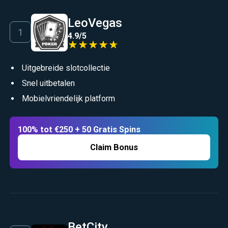
LeoVegas
4.9
/
5
Uitgebreide slotcollectie
Snel uitbetalen
Mobielvriendelijk platform
100% tot €250 + 50 Gratis Spins
Claim Bonus
BetCity