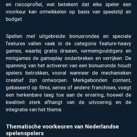
en risicoprofiel, wat betekent dat elke speler een
voorkeur kan ontwikkelen op basis van speelstijl en
budget.
Spellen met uitgebreide bonusrondes en speciale
features vallen vaak in de categorie feature-heavy
games, waarbij gratis draaien, vermenigvuldigers en
minigames de gameplay onderbreken en verrijken. De
spanning van het activeren van een bonusronde houdt
spelers betrokken, vooral wanneer de mechanieken
creatief zijn ontworpen. Merkgebonden content,
gebaseerd op films, series of andere franchises, voegt
een herkenbare laag toe aan de ervaring, hoewel de
kwaliteit sterk afhangt van de uitvoering en de
integratie van het thema.
Thematische voorkeuren van Nederlandse
spelenspelers