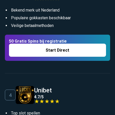
Bekend merk uit Nederland
Populaire gokkasten beschikbaar
Veilige betaalmethoden
50 Gratis Spins bij registratie
Start Direct
Unibet
4.7
/
5
Top slot spellen