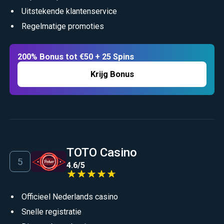
Uitstekende klantenservice
Regelmatige promoties
200% Bonus tot €50 + 25 Spins
Krijg Bonus
TOTO Casino
4.6
/
5
Officieel Nederlands casino
Snelle registratie