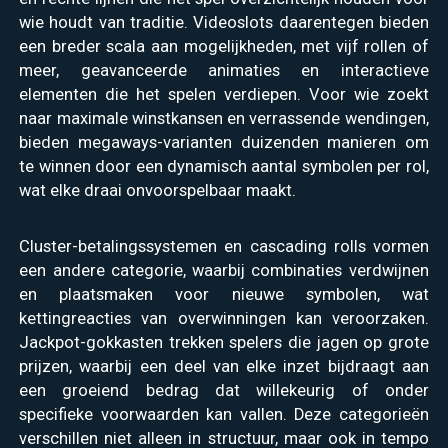
wie houdt van traditie. Videoslots daarentegen bieden
een breder scala aan mogelijkheden, met vijf rollen of
meer, geavanceerde animaties en interactieve
elementen die het spelen verdiepen. Voor wie zoekt
naar maximale winstkansen en verrassende wendingen,
bieden megaways-varianten duizenden manieren om
te winnen door een dynamisch aantal symbolen per rol,
wat elke draai onvoorspelbaar maakt.
Cluster-betalingssystemen en cascading rolls vormen
een andere categorie, waarbij combinaties verdwijnen
en plaatsmaken voor nieuwe symbolen, wat
kettingreacties van overwinningen kan veroorzaken.
Jackpot-gokkasten trekken spelers die jagen op grote
prijzen, waarbij een deel van elke inzet bijdraagt aan
een groeiend bedrag dat willekeurig of onder
specifieke voorwaarden kan vallen. Deze categorieën
verschillen niet alleen in structuur, maar ook in tempo