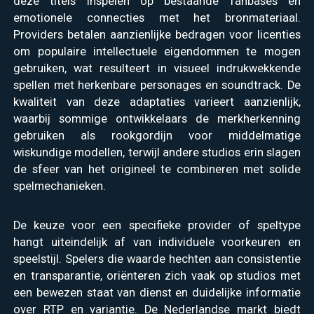
deze titels inspelen op bestaande fanbases en
emotionele connecties met het bronmateriaal.
Providers betalen aanzienlijke bedragen voor licenties
om populaire intellectuele eigendommen te mogen
gebruiken, wat resulteert in visueel indrukwekkende
spellen met herkenbare personages en soundtrack. De
kwaliteit van deze adaptaties varieert aanzienlijk,
waarbij sommige ontwikkelaars de merkherkenning
gebruiken als rookgordijn voor middelmatige
wiskundige modellen, terwijl andere studios erin slagen
de sfeer van het origineel te combineren met solide
spelmechanieken.
De keuze voor een specifieke provider of speltype
hangt uiteindelijk af van individuele voorkeuren en
speelstijl. Spelers die waarde hechten aan consistentie
en transparantie, oriënteren zich vaak op studios met
een bewezen staat van dienst en duidelijke informatie
over RTP en variantie. De Nederlandse markt biedt